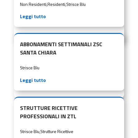
Non Residenti
,
Residenti
,
Strisce Blu
Leggi tutto
ABBONAMENTI SETTIMANALI ZSC
SANTA CHIARA
Strisce Blu
Leggi tutto
STRUTTURE RICETTIVE
PROFESSIONALI IN ZTL
Strisce Blu
,
Strutture Ricettive