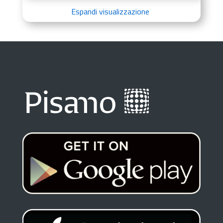
Espandi visualizzazione