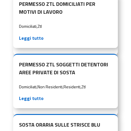
PERMESSO ZTL DOMICILIATI PER
MOTIVI DI LAVORO
Domiciliati
,
Ztl
Leggi tutto
PERMESSO ZTL SOGGETTI DETENTORI
AREE PRIVATE DI SOSTA
Domiciliati
,
Non Residenti
,
Residenti
,
Ztl
Leggi tutto
SOSTA ORARIA SULLE STRISCE BLU