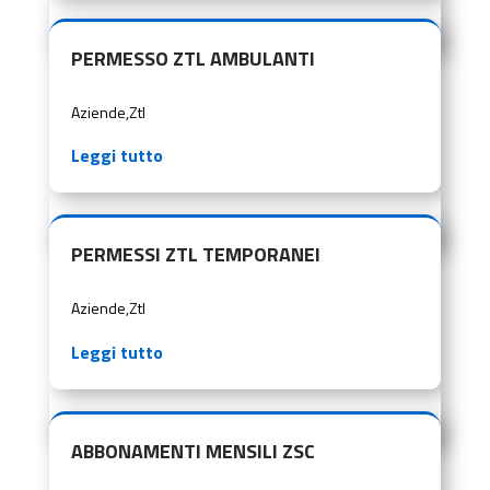
PERMESSO ZTL AMBULANTI
Aziende
,
Ztl
Leggi tutto
PERMESSI ZTL TEMPORANEI
Aziende
,
Ztl
Leggi tutto
ABBONAMENTI MENSILI ZSC