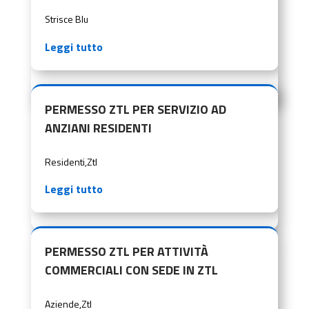
Strisce Blu
Leggi tutto
PERMESSO ZTL PER SERVIZIO AD
ANZIANI RESIDENTI
Residenti
,
Ztl
Leggi tutto
PERMESSO ZTL PER ATTIVITÀ
COMMERCIALI CON SEDE IN ZTL
Aziende
,
Ztl