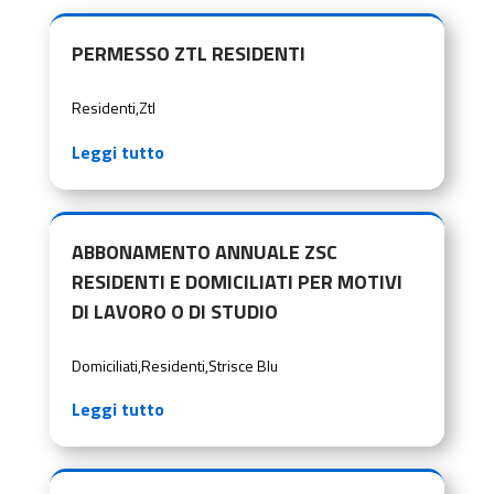
PERMESSO ZTL RESIDENTI
Residenti
,
Ztl
Leggi tutto
ABBONAMENTO ANNUALE ZSC
RESIDENTI E DOMICILIATI PER MOTIVI
DI LAVORO O DI STUDIO
Domiciliati
,
Residenti
,
Strisce Blu
Leggi tutto