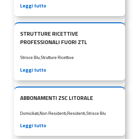
Leggi tutto
STRUTTURE RICETTIVE
PROFESSIONALI FUORI ZTL
Strisce Blu
,
Strutture Ricettive
Leggi tutto
ABBONAMENTI ZSC LITORALE
Domiciliati
,
Non Residenti
,
Residenti
,
Strisce Blu
Leggi tutto