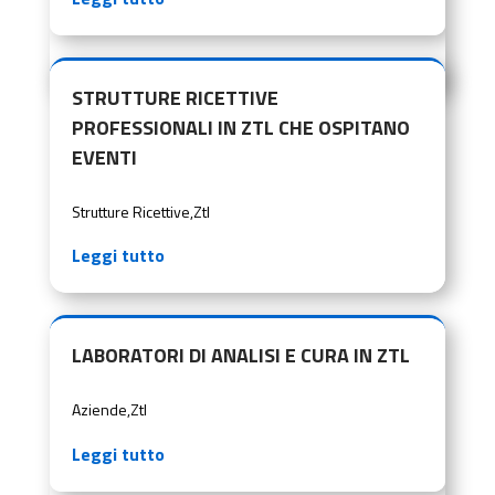
STRUTTURE RICETTIVE
PROFESSIONALI IN ZTL CHE OSPITANO
EVENTI
Strutture Ricettive
,
Ztl
Leggi tutto
LABORATORI DI ANALISI E CURA IN ZTL
Aziende
,
Ztl
Leggi tutto