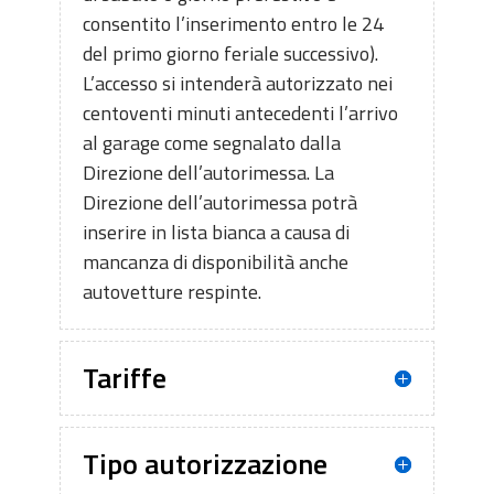
consentito l’inserimento entro le 24
del primo giorno feriale successivo).
L’accesso si intenderà autorizzato nei
centoventi minuti antecedenti l’arrivo
al garage come segnalato dalla
Direzione dell’autorimessa. La
Direzione dell’autorimessa potrà
inserire in lista bianca a causa di
mancanza di disponibilità anche
autovetture respinte.
Tariffe
Tipo autorizzazione