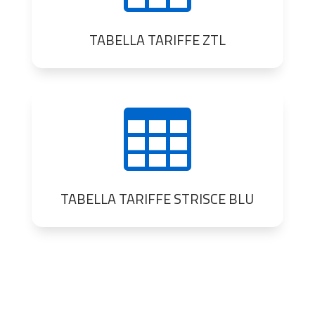
TABELLA TARIFFE ZTL

TABELLA TARIFFE STRISCE BLU