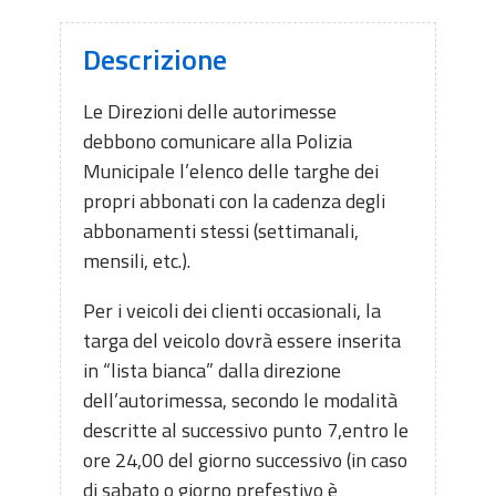
Descrizione
Le Direzioni delle autorimesse
debbono comunicare alla Polizia
Municipale l’elenco delle targhe dei
propri abbonati con la cadenza degli
abbonamenti stessi (settimanali,
mensili, etc.).
Per i veicoli dei clienti occasionali, la
targa del veicolo dovrà essere inserita
in “lista bianca” dalla direzione
dell’autorimessa, secondo le modalità
descritte al successivo punto 7,entro le
ore 24,00 del giorno successivo (in caso
di sabato o giorno prefestivo è