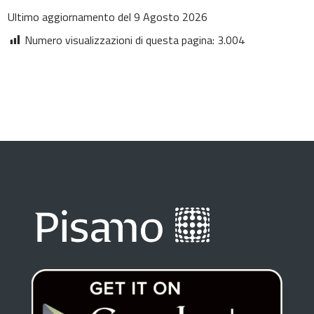
Ultimo aggiornamento del 9 Agosto 2026
Numero visualizzazioni di questa pagina:
3.004