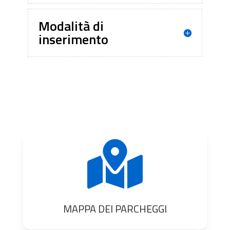
Modalità di
inserimento

MAPPA DEI PARCHEGGI