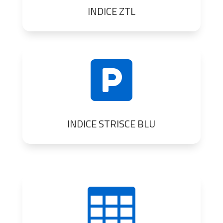
INDICE ZTL

INDICE STRISCE BLU
