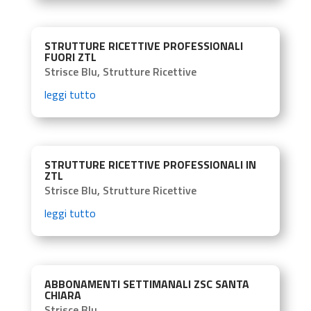
STRUTTURE RICETTIVE PROFESSIONALI
FUORI ZTL
Strisce Blu
,
Strutture Ricettive
leggi tutto
STRUTTURE RICETTIVE PROFESSIONALI IN
ZTL
Strisce Blu
,
Strutture Ricettive
leggi tutto
ABBONAMENTI SETTIMANALI ZSC SANTA
CHIARA
Strisce Blu