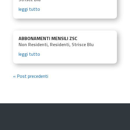
leggi tutto
ABBONAMENTI MENSILI ZSC
Non Residenti
,
Residenti
,
Strisce Blu
leggi tutto
« Post precedenti