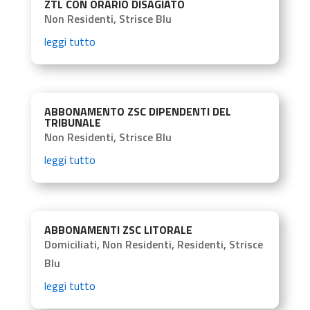
ZTL CON ORARIO DISAGIATO
Non Residenti
,
Strisce Blu
leggi tutto
ABBONAMENTO ZSC DIPENDENTI DEL
TRIBUNALE
Non Residenti
,
Strisce Blu
leggi tutto
ABBONAMENTI ZSC LITORALE
Domiciliati
,
Non Residenti
,
Residenti
,
Strisce
Blu
leggi tutto