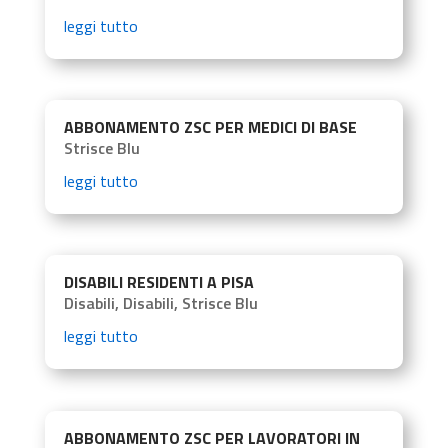
leggi tutto
ABBONAMENTO ZSC PER MEDICI DI BASE
Strisce Blu
leggi tutto
DISABILI RESIDENTI A PISA
Disabili
,
Disabili
,
Strisce Blu
leggi tutto
ABBONAMENTO ZSC PER LAVORATORI IN