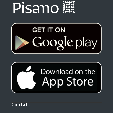
Contatti