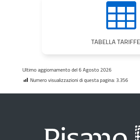

TABELLA TARIFFE
Ultimo aggiornamento del 6 Agosto 2026
Numero visualizzazioni di questa pagina:
3.356