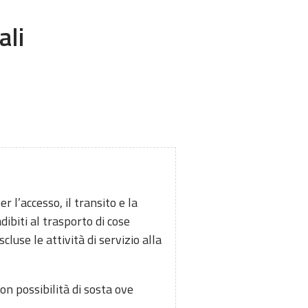
ali
 l’accesso, il transito e la
adibiti al trasporto di cose
cluse le attività di servizio alla
on possibilità di sosta ove