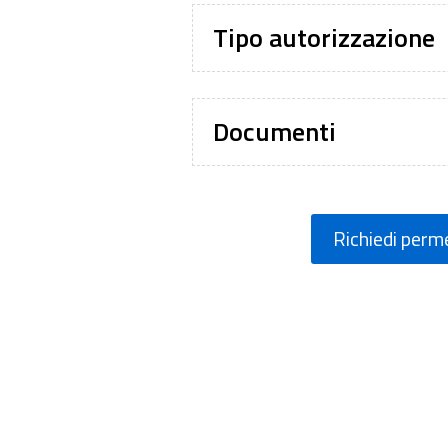
Tipo autorizzazione
Documenti
Richiedi perm