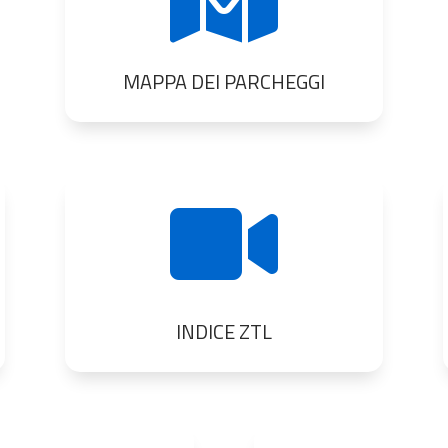
MAPPA DEI PARCHEGGI

INDICE ZTL