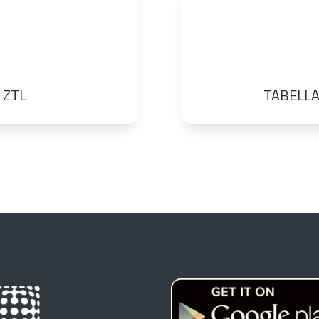
 ZTL
TABELLA