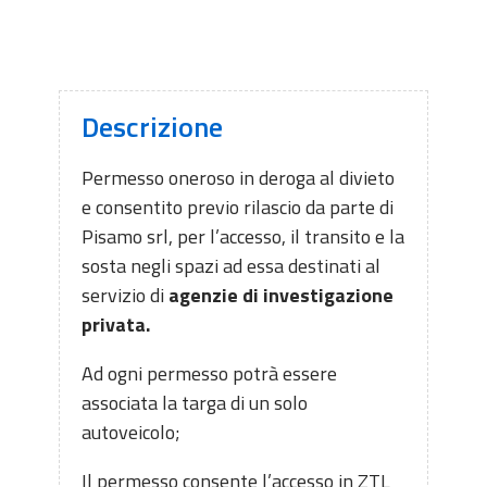
Descrizione
Permesso oneroso in deroga al divieto
e consentito previo rilascio da parte di
Pisamo srl, per l’accesso, il transito e la
sosta negli spazi ad essa destinati al
servizio di
agenzie di investigazione
privata.
Ad ogni permesso potrà essere
associata la targa di un solo
autoveicolo;
Il permesso consente l’accesso in ZTL