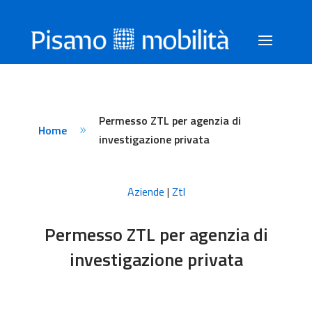
Permesso ZTL per agenzia di
Home
9
investigazione privata
Aziende
|
Ztl
Permesso ZTL per agenzia di
investigazione privata