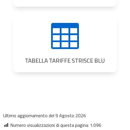

TABELLA TARIFFE STRISCE BLU
Ultimo aggiornamento del 9 Agosto 2026
Numero visualizzazioni di questa pagina:
1.096