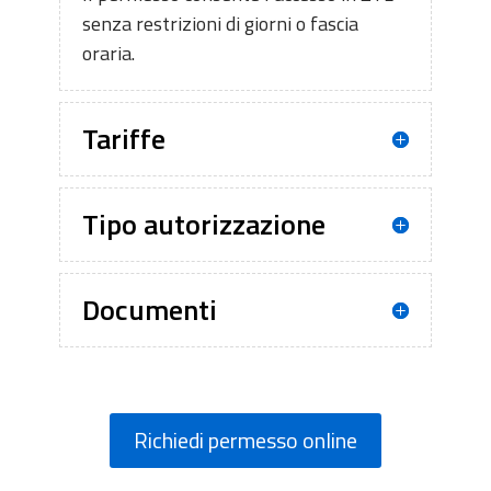
senza restrizioni di giorni o fascia
oraria.
Tariffe
Tipo autorizzazione
Documenti
Richiedi permesso online