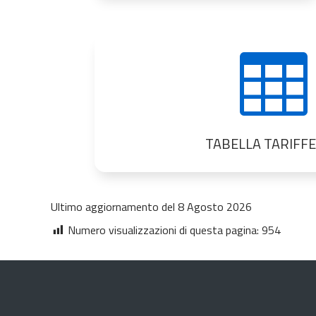

TABELLA TARIFFE
Ultimo aggiornamento del 8 Agosto 2026
Numero visualizzazioni di questa pagina:
954