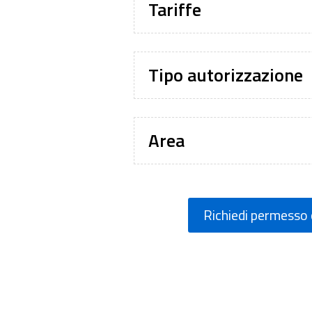
Tariffe
Tipo autorizzazione
Area
Richiedi permesso 