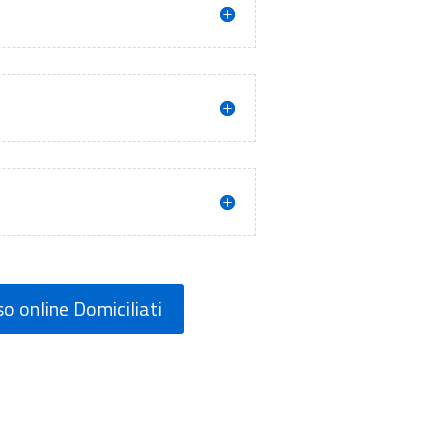
o online Domiciliati