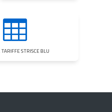

 TARIFFE STRISCE BLU