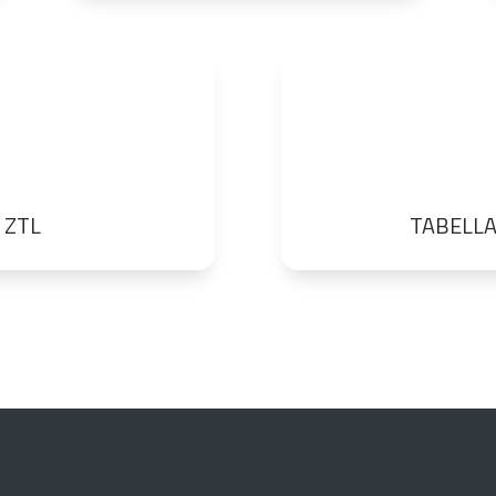
 ZTL
TABELLA